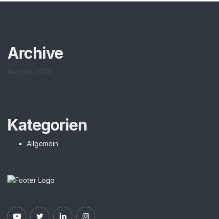
Archive
August 2023
Kategorien
Allgemein