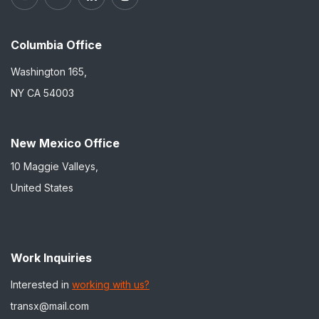
Columbia Office
Washington 165,
NY CA 54003
New Mexico Office
10 Maggie Valleys,
United States
Work Inquiries
Interested in
working with us?
transx@mail.com