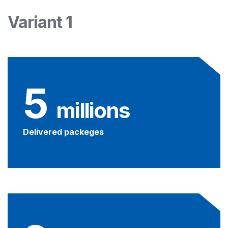
Variant 1
5
 millions
Delivered packeges